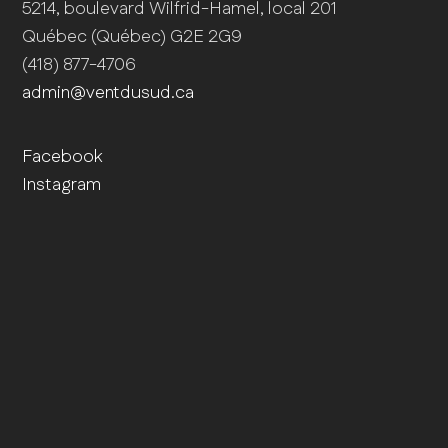
5214, boulevard Wilfrid-Hamel, local 201
Québec (Québec) G2E 2G9
(418) 877-4706
admin@ventdusud.ca
Facebook
Instagram